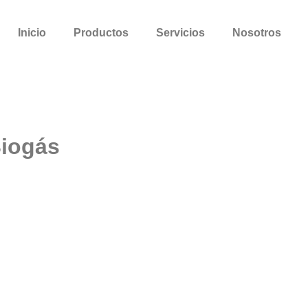
Inicio
Productos
Servicios
Nosotros
iogás