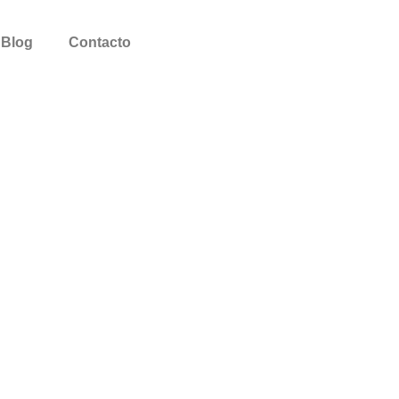
Blog
Contacto