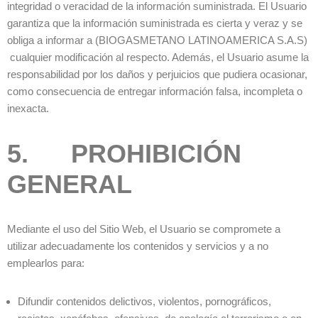
integridad o veracidad de la información suministrada. El Usuario
garantiza que la información suministrada es cierta y veraz y se
obliga a informar a (BIOGASMETANO LATINOAMERICA S.A.S)
cualquier modificación al respecto. Además, el Usuario asume la
responsabilidad por los daños y perjuicios que pudiera ocasionar,
como consecuencia de entregar información falsa, incompleta o
inexacta.
5. PROHIBICIÓN
GENERAL
Mediante el uso del Sitio Web, el Usuario se compromete a
utilizar adecuadamente los contenidos y servicios y a no
emplearlos para:
Difundir contenidos delictivos, violentos, pornográficos,