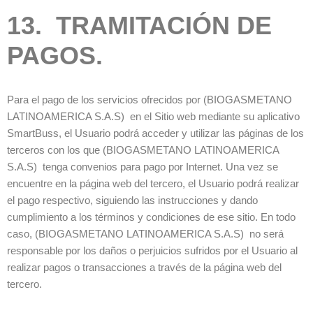
13. TRAMITACIÓN DE
PAGOS.
Para el pago de los servicios ofrecidos por (BIOGASMETANO
LATINOAMERICA S.A.S) en el Sitio web mediante su aplicativo
SmartBuss, el Usuario podrá acceder y utilizar las páginas de los
terceros con los que (BIOGASMETANO LATINOAMERICA
S.A.S) tenga convenios para pago por Internet. Una vez se
encuentre en la página web del tercero, el Usuario podrá realizar
el pago respectivo, siguiendo las instrucciones y dando
cumplimiento a los términos y condiciones de ese sitio. En todo
caso, (BIOGASMETANO LATINOAMERICA S.A.S) no será
responsable por los daños o perjuicios sufridos por el Usuario al
realizar pagos o transacciones a través de la página web del
tercero.