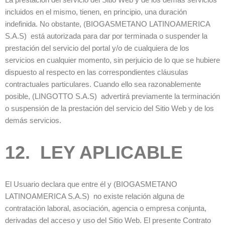
incluidos en el mismo, tienen, en principio, una duración
indefinida. No obstante, (BIOGASMETANO LATINOAMERICA
S.A.S) está autorizada para dar por terminada o suspender la
prestación del servicio del portal y/o de cualquiera de los
servicios en cualquier momento, sin perjuicio de lo que se hubiere
dispuesto al respecto en las correspondientes cláusulas
contractuales particulares. Cuando ello sea razonablemente
posible, (LINGOTTO S.A.S) advertirá previamente la terminación
o suspensión de la prestación del servicio del Sitio Web y de los
demás servicios.
12. LEY APLICABLE
El Usuario declara que entre él y (BIOGASMETANO
LATINOAMERICA S.A.S) no existe relación alguna de
contratación laboral, asociación, agencia o empresa conjunta,
derivadas del acceso y uso del Sitio Web. El presente Contrato