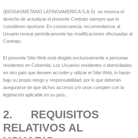
(BIOGASMETANO LATINOAMERICA S.A.S) se reserva el
derecho de actualizar el presente Contrato siempre que lo
consideren oportuno. En consecuencia, recomendamos al
Usuario revisar periódicamente las modificaciones efectuadas al
Contrato.
El presente Sitio Web está dirigido exclusivamente a personas
residentes en Colombia. Los Usuarios residentes o domiciliados
en otro país que deseen acceder y utilizar el Sitio Web, lo harán
bajo su propio riesgo y responsabilidad, por lo que deberán
asegurarse de que dichos accesos y/o usos cumplen con la
legislación aplicable en su país.
2. REQUISITOS
RELATIVOS AL