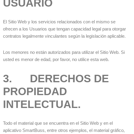
USUARIO
El Sitio Web y los servicios relacionados con el mismo se
ofrecen a los Usuarios que tengan capacidad legal para otorgar
contratos legalmente vinculantes según la legislación aplicable.
Los menores no están autorizados para utilizar el Sitio Web. Si
usted es menor de edad, por favor, no utilice esta web.
3. DERECHOS DE
PROPIEDAD
INTELECTUAL.
Todo el material que se encuentra en el Sitio Web y en el
aplicativo SmartBuss, entre otros ejemplos, el material gráfico,