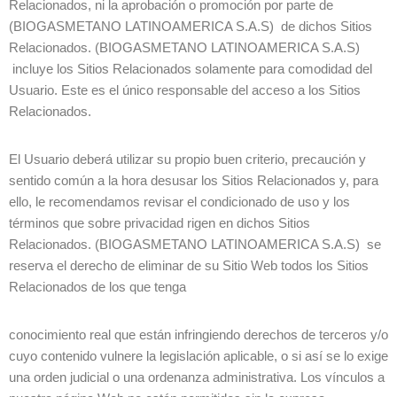
Relacionados, ni la aprobación o promoción por parte de
(BIOGASMETANO LATINOAMERICA S.A.S) de dichos Sitios
Relacionados. (BIOGASMETANO LATINOAMERICA S.A.S)
incluye los Sitios Relacionados solamente para comodidad del
Usuario. Este es el único responsable del acceso a los Sitios
Relacionados.
El Usuario deberá utilizar su propio buen criterio, precaución y
sentido común a la hora desusar los Sitios Relacionados y, para
ello, le recomendamos revisar el condicionado de uso y los
términos que sobre privacidad rigen en dichos Sitios
Relacionados. (BIOGASMETANO LATINOAMERICA S.A.S) se
reserva el derecho de eliminar de su Sitio Web todos los Sitios
Relacionados de los que tenga
conocimiento real que están infringiendo derechos de terceros y/o
cuyo contenido vulnere la legislación aplicable, o si así se lo exige
una orden judicial o una ordenanza administrativa. Los vínculos a