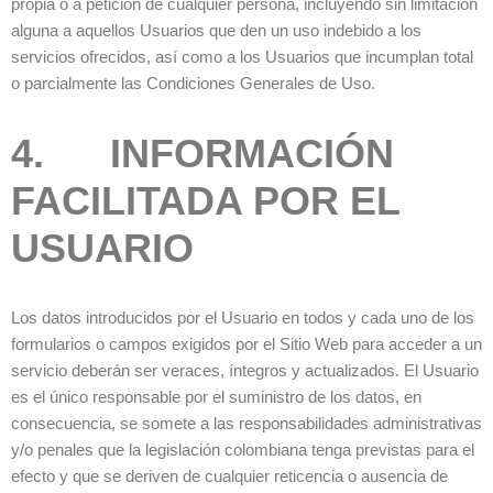
propia o a petición de cualquier persona, incluyendo sin limitación
alguna a aquellos Usuarios que den un uso indebido a los
servicios ofrecidos, así como a los Usuarios que incumplan total
o parcialmente las Condiciones Generales de Uso.
4. INFORMACIÓN
FACILITADA POR EL
USUARIO
Los datos introducidos por el Usuario en todos y cada uno de los
formularios o campos exigidos por el Sitio Web para acceder a un
servicio deberán ser veraces, íntegros y actualizados. El Usuario
es el único responsable por el suministro de los datos, en
consecuencia, se somete a las responsabilidades administrativas
y/o penales que la legislación colombiana tenga previstas para el
efecto y que se deriven de cualquier reticencia o ausencia de