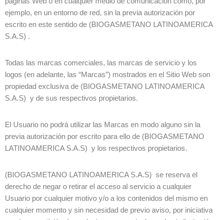
páginas Web o en cualquier medio de comunicación como, por
ejemplo, en un entorno de red, sin la previa autorización por
escrito en este sentido de (BIOGASMETANO LATINOAMERICA
S.A.S) .
Todas las marcas comerciales, las marcas de servicio y los
logos (en adelante, las “Marcas”) mostrados en el Sitio Web son
propiedad exclusiva de (BIOGASMETANO LATINOAMERICA
S.A.S) y de sus respectivos propietarios.
El Usuario no podrá utilizar las Marcas en modo alguno sin la
previa autorización por escrito para ello de (BIOGASMETANO
LATINOAMERICA S.A.S) y los respectivos propietarios.
(BIOGASMETANO LATINOAMERICA S.A.S) se reserva el
derecho de negar o retirar el acceso al servicio a cualquier
Usuario por cualquier motivo y/o a los contenidos del mismo en
cualquier momento y sin necesidad de previo aviso, por iniciativa