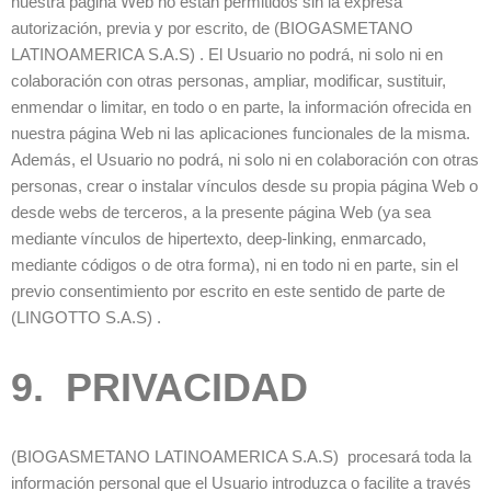
nuestra página Web no están permitidos sin la expresa
autorización, previa y por escrito, de (BIOGASMETANO
LATINOAMERICA S.A.S) . El Usuario no podrá, ni solo ni en
colaboración con otras personas, ampliar, modificar, sustituir,
enmendar o limitar, en todo o en parte, la información ofrecida en
nuestra página Web ni las aplicaciones funcionales de la misma.
Además, el Usuario no podrá, ni solo ni en colaboración con otras
personas, crear o instalar vínculos desde su propia página Web o
desde webs de terceros, a la presente página Web (ya sea
mediante vínculos de hipertexto, deep-linking, enmarcado,
mediante códigos o de otra forma), ni en todo ni en parte, sin el
previo consentimiento por escrito en este sentido de parte de
(LINGOTTO S.A.S) .
9. PRIVACIDAD
(BIOGASMETANO LATINOAMERICA S.A.S) procesará toda la
información personal que el Usuario introduzca o facilite a través