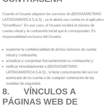
Cuando el Usuario adquiere los servicios de (BIOGASMETANO
LATINOAMERICA S.A.S) , se le abrirá una cuenta en el aplicativo
“SmartBuss”. En ese caso, el Usuario recibirá el número de
cuenta virtual y la contraseña inicial que le correspondan. Es
responsabilidad exclusiva del Usuario:
mantener la confidencialidad de dichos números de cuenta
virtual y contraseña;
actualizar y comprobar frecuentemente su contraseña; y
notificar inmediatamente a (BIOGASMETANO
LATINOAMERICA S.A.S) , si tiene conocimiento del uso no
autorizado de su cuenta o de cualquier vulneración de las
medidas de seguridad.
8. VÍNCULOS A
PÁGINAS WEB DE