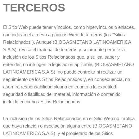
TERCEROS
El Sitio Web puede tener vínculos, como hipervínculos o enlaces,
que indican el acceso a páginas Web de terceros (los “Sitios
Relacionados”). Aunque (BIOGASMETANO LATINOAMERICA
S.A.S) revisa el material de terceros y solamente permite la
inclusión de los Sitios Relacionados que, a su leal saber y
entender, no infringen la legislación aplicable, (BIOGASMETANO
LATINOAMERICA S.A.S) no puede controlar ni realizar un
seguimiento de los Sitios Relacionados y, en consecuencia, no
asumirá responsabilidad alguna en cuanto a la exactitud,
seguridad o fiabilidad del material, información o contenido
incluido en dichos Sitios Relacionados.
La inclusión de los Sitios Relacionados en el Sitio Web no implica
que haya relación o asociación alguna entre (BIOGASMETANO
LATINOAMERICA S.A.S) y el propietario de los Sitios