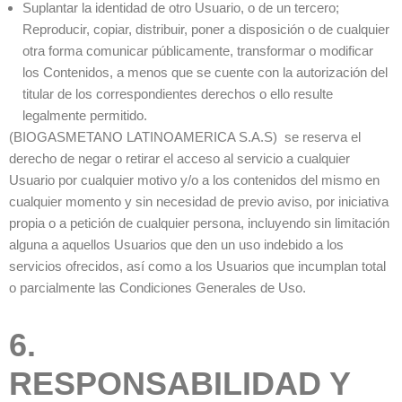
Suplantar la identidad de otro Usuario, o de un tercero;
Reproducir, copiar, distribuir, poner a disposición o de cualquier
otra forma comunicar públicamente, transformar o modificar
los Contenidos, a menos que se cuente con la autorización del
titular de los correspondientes derechos o ello resulte
legalmente permitido.
(BIOGASMETANO LATINOAMERICA S.A.S) se reserva el
derecho de negar o retirar el acceso al servicio a cualquier
Usuario por cualquier motivo y/o a los contenidos del mismo en
cualquier momento y sin necesidad de previo aviso, por iniciativa
propia o a petición de cualquier persona, incluyendo sin limitación
alguna a aquellos Usuarios que den un uso indebido a los
servicios ofrecidos, así como a los Usuarios que incumplan total
o parcialmente las Condiciones Generales de Uso.
6.
RESPONSABILIDAD Y