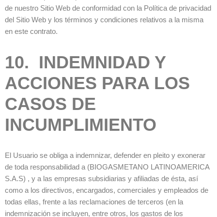
de nuestro Sitio Web de conformidad con la Política de privacidad
del Sitio Web y los términos y condiciones relativos a la misma
en este contrato.
10. INDEMNIDAD Y
ACCIONES PARA LOS
CASOS DE
INCUMPLIMIENTO
El Usuario se obliga a indemnizar, defender en pleito y exonerar
de toda responsabilidad a (BIOGASMETANO LATINOAMERICA
S.A.S) , y a las empresas subsidiarias y afiliadas de ésta, así
como a los directivos, encargados, comerciales y empleados de
todas ellas, frente a las reclamaciones de terceros (en la
indemnización se incluyen, entre otros, los gastos de los