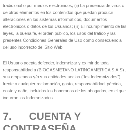
tradicional o por medios electrónicos; (ii) La presencia de virus o
de otros elementos en los contenidos que puedan producir
alteraciones en los sistemas informáticos, documentos
electrónicos o datos de los Usuarios; (iii) El incumplimiento de las
leyes, la buena fe, el orden público, los usos del tráfico y las
presentes Condiciones Generales de Uso como consecuencia
del uso incorrecto del Sitio Web.
El Usuario acepta defender, indemnizar y eximir de toda
responsabilidad a (BIOGASMETANO LATINOAMERICA S.A.S) ,
sus empleados y/o sus entidades socias (“los Indemnizados”)
frente a cualquier reclamación, gasto, responsabilidad, pérdida,
coste y daño, incluidos los honorarios de los abogados, en el que
incurran los Indemnizados.
7. CUENTA Y
CONTRASEÑA