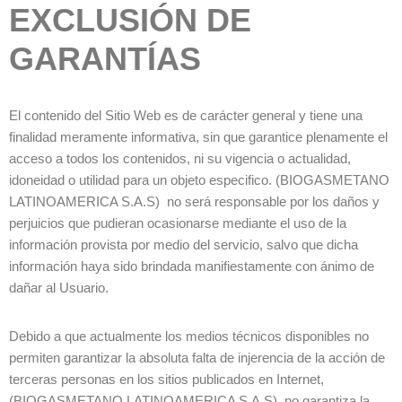
EXCLUSIÓN DE
GARANTÍAS
El contenido del Sitio Web es de carácter general y tiene una
finalidad meramente informativa, sin que garantice plenamente el
acceso a todos los contenidos, ni su vigencia o actualidad,
idoneidad o utilidad para un objeto especifico. (BIOGASMETANO
LATINOAMERICA S.A.S) no será responsable por los daños y
perjuicios que pudieran ocasionarse mediante el uso de la
información provista por medio del servicio, salvo que dicha
información haya sido brindada manifiestamente con ánimo de
dañar al Usuario.
Debido a que actualmente los medios técnicos disponibles no
permiten garantizar la absoluta falta de injerencia de la acción de
terceras personas en los sitios publicados en Internet,
(BIOGASMETANO LATINOAMERICA S.A.S) no garantiza la