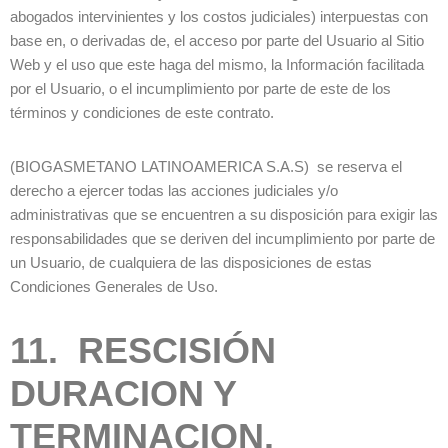
abogados intervinientes y los costos judiciales) interpuestas con
base en, o derivadas de, el acceso por parte del Usuario al Sitio
Web y el uso que este haga del mismo, la Información facilitada
por el Usuario, o el incumplimiento por parte de este de los
términos y condiciones de este contrato.
(BIOGASMETANO LATINOAMERICA S.A.S) se reserva el
derecho a ejercer todas las acciones judiciales y/o
administrativas que se encuentren a su disposición para exigir las
responsabilidades que se deriven del incumplimiento por parte de
un Usuario, de cualquiera de las disposiciones de estas
Condiciones Generales de Uso.
11. RESCISIÓN
DURACION Y
TERMINACION.