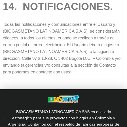
14. NOTIFICACIONES.
Todas las notificaciones y comunicaciones entre el Usuario y
(BIOGASMETANO LATINOAMERICA S.A.S) se considerarán
eficaces, a todos los efectos, cuando se realicen a través de
correo postal o correo electrónico. El Usuario deberá dirigirse a
(BIOGASMETANO LATINOAMERICA S.A.S) a la siguiente
dirección: Calle 97 # 10-28, Of. 402 Bogotá D.C. – Colombia y/o
enviando sugerencias y/o consultas a la sección de Contacto
para ponernos en contacto con usted.
BIOGASMETANO LATINOAMERICA SAS es el aliado
estratégico para sus proyectos con biogás en
Colombia
y
Argentina
. Contamos con el respaldo de fábricas europeas de