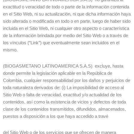
exactitud o veracidad de todo o parte de la información contenida
en el Sitio Web, ni su actualización, ni que dicha información haya
sido alterada o modificada en todo o en parte, luego de haber sido
incluida en el Sitio Web, ni cualquier otro aspecto o característica
de la información brindada por medio del Sitio Web o a través de
los vínculos (“Link”) que eventualmente sean incluidos en el
mismo.
(BIOGASMETANO LATINOAMERICA S.A.S) excluye, hasta
donde permite la legislación aplicable en la República de
Colombia, cualquier responsabilidad por los daños y perjuicios de
toda naturaleza derivados de: (i) La imposibilidad de acceso al
Sitio Web o falta de veracidad, exactitud y/o actualidad de los
contenidos, así como la existencia de vicios y defectos de toda
clase de los contenidos transmitidos, difundidos, almacenados,
puestos a disposición a los que haya accedido a travé
del Sitio Web o de los servicios que se ofrecen de manera