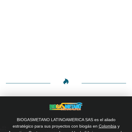
BIOGASMETANO LATINOAMERICA SAS es el aliado
estratégico para sus proyectos con biogás en
Colombia
y