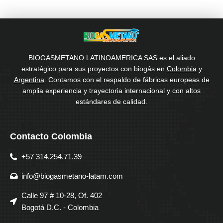
BIOGASMETANO LATINOAMERICA SAS es el aliado
estratégico para sus proyectos con biogás en
Colombia
y
Argentina
. Contamos con el respaldo de fábricas europeas de
amplia experiencia y trayectoria internacional y con altos
estándares de calidad.
Contacto Colombia
+57 314.254.71.39
info@biogasmetano-latam.com
Calle 97 # 10-28, Of. 402
Bogotá D.C. - Colombia