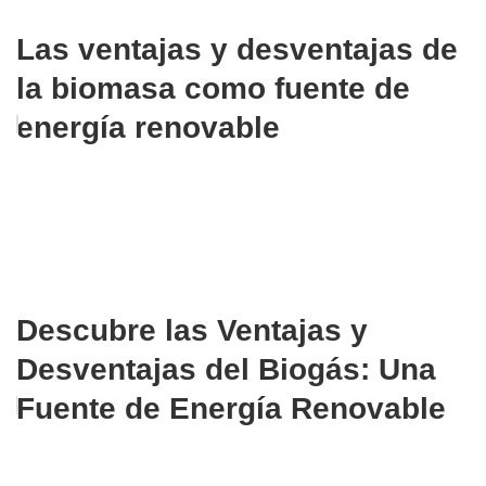
Las ventajas y desventajas de
la biomasa como fuente de
energía renovable
Descubre las Ventajas y
Desventajas del Biogás: Una
Fuente de Energía Renovable