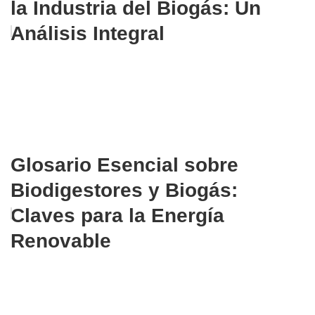
la Industria del Biogás: Un
Análisis Integral
Glosario Esencial sobre
Biodigestores y Biogás:
Claves para la Energía
Renovable