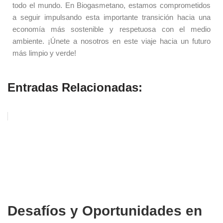
todo el mundo. En Biogasmetano, estamos comprometidos
a seguir impulsando esta importante transición hacia una
economía más sostenible y respetuosa con el medio
ambiente. ¡Únete a nosotros en este viaje hacia un futuro
más limpio y verde!
Entradas Relacionadas:
Desafíos y Oportunidades en