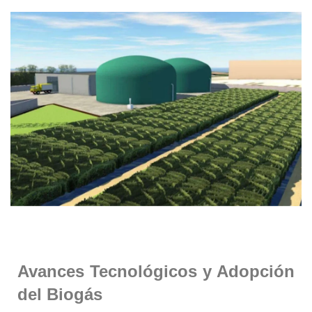
Avances Tecnológicos y Adopción
del Biogás