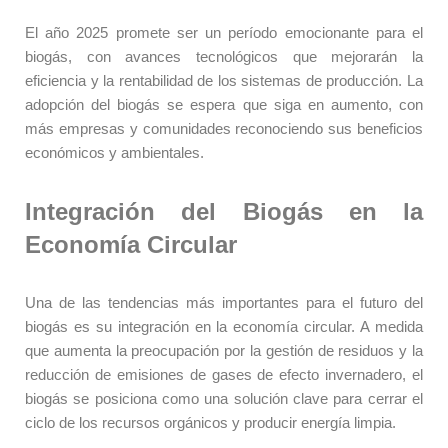
El año 2025 promete ser un período emocionante para el
biogás, con avances tecnológicos que mejorarán la
eficiencia y la rentabilidad de los sistemas de producción. La
adopción del biogás se espera que siga en aumento, con
más empresas y comunidades reconociendo sus beneficios
económicos y ambientales.
Integración del Biogás en la
Economía Circular
Una de las tendencias más importantes para el futuro del
biogás es su integración en la economía circular. A medida
que aumenta la preocupación por la gestión de residuos y la
reducción de emisiones de gases de efecto invernadero, el
biogás se posiciona como una solución clave para cerrar el
ciclo de los recursos orgánicos y producir energía limpia.