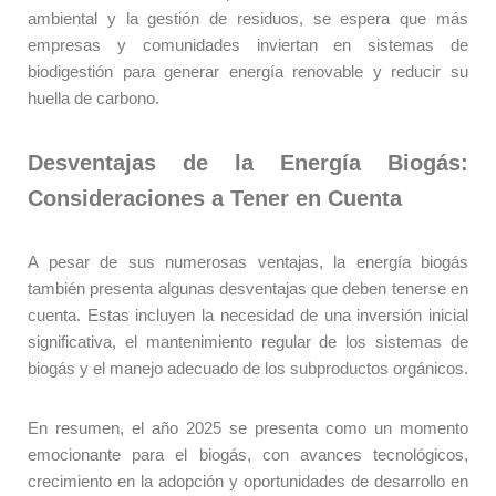
ambiental y la gestión de residuos, se espera que más
empresas y comunidades inviertan en sistemas de
biodigestión para generar energía renovable y reducir su
huella de carbono.
Desventajas de la Energía Biogás:
Consideraciones a Tener en Cuenta
A pesar de sus numerosas ventajas, la energía biogás
también presenta algunas desventajas que deben tenerse en
cuenta. Estas incluyen la necesidad de una inversión inicial
significativa, el mantenimiento regular de los sistemas de
biogás y el manejo adecuado de los subproductos orgánicos.
En resumen, el año 2025 se presenta como un momento
emocionante para el biogás, con avances tecnológicos,
crecimiento en la adopción y oportunidades de desarrollo en