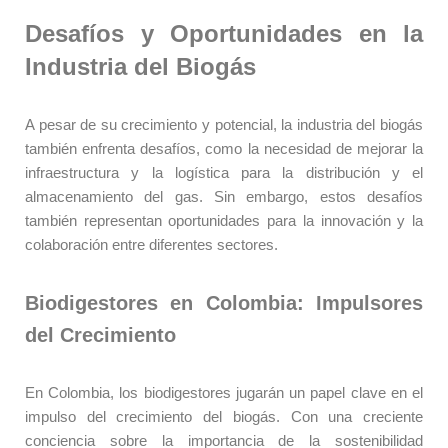
Desafíos y Oportunidades en la
Industria del Biogás
A pesar de su crecimiento y potencial, la industria del biogás
también enfrenta desafíos, como la necesidad de mejorar la
infraestructura y la logística para la distribución y el
almacenamiento del gas. Sin embargo, estos desafíos
también representan oportunidades para la innovación y la
colaboración entre diferentes sectores.
Biodigestores en Colombia: Impulsores
del Crecimiento
En Colombia, los biodigestores jugarán un papel clave en el
impulso del crecimiento del biogás. Con una creciente
conciencia sobre la importancia de la sostenibilidad